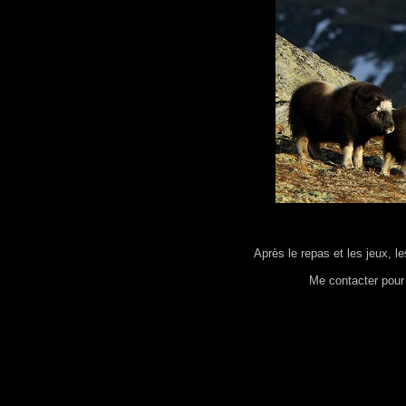
Après le repas et les jeux, l
Me contacter pour 