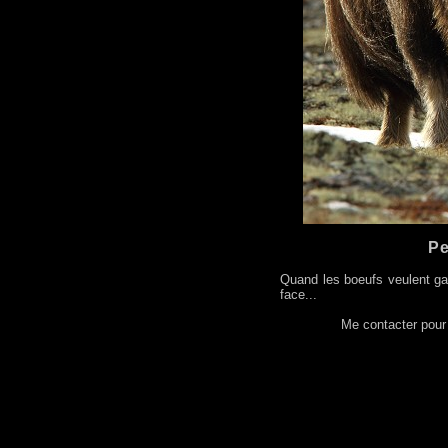
Pe
Quand les boeufs veulent garde
face...
Me contacter pour 