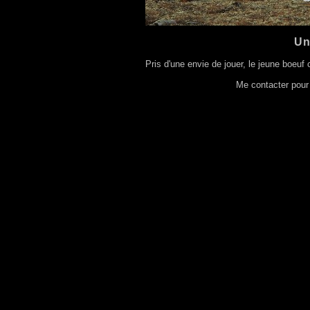
Un
Pris d'une envie de jouer, le jeune boeuf
Me contacter pour 