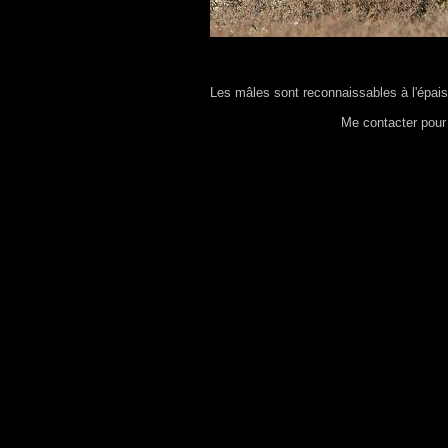
Les mâles sont reconnaissables à l'épais
Me contacter pour 