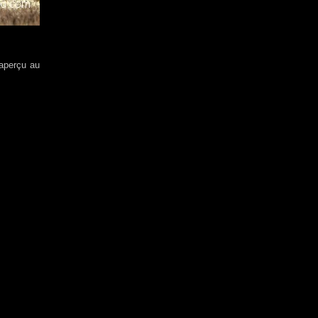
 aperçu au