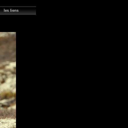
s liens