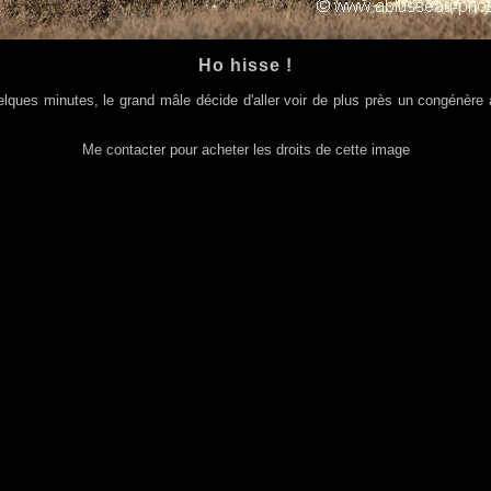
Ho hisse !
lques minutes, le grand mâle décide d'aller voir de plus près un congénère
Me contacter pour acheter les droits de cette image