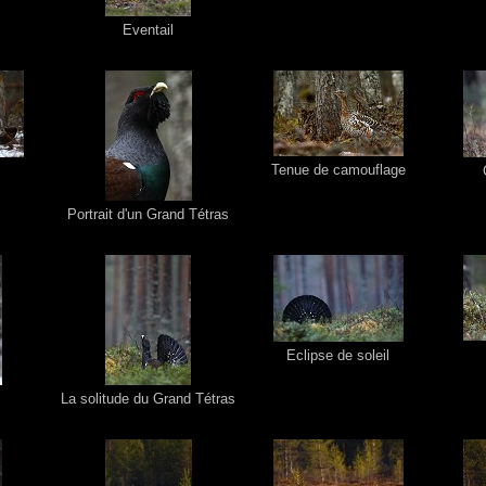
Eventail
Tenue de camouflage
Portrait d'un Grand Tétras
Eclipse de soleil
La solitude du Grand Tétras