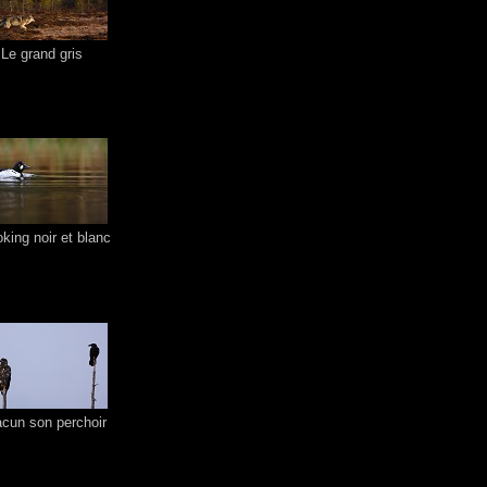
Le grand gris
ing noir et blanc
cun son perchoir