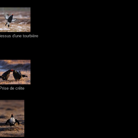
dessus d'une tourbière
Prise de crête