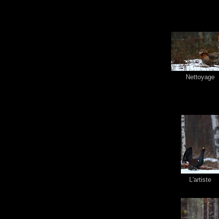
Nettoyage
L'artiste